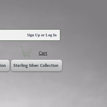
Sign Up or Log In
Cart
ion
Sterling Silver Collection