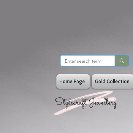
Home Page
Gold Collection