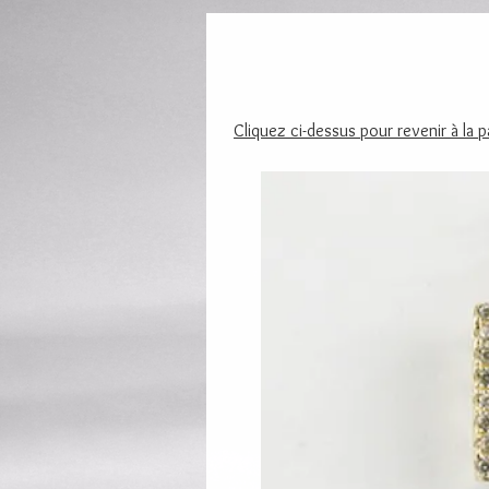
Cliquez ci-dessus pour revenir à la 