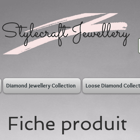
Diamond Jewellery Collection
Loose Diamond Collect
Fiche produit