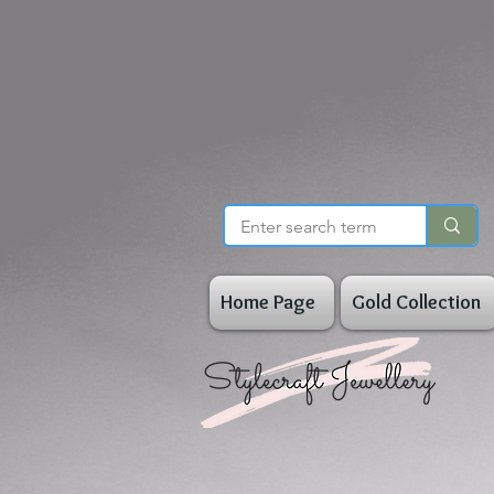
Home Page
Gold Collection