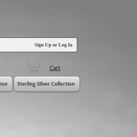
Sign Up or Log In
Cart
ion
Sterling Silver Collection