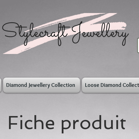
Diamond Jewellery Collection
Loose Diamond Collect
Fiche produit