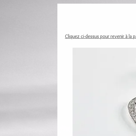
Cliquez ci-dessus pour revenir à la 