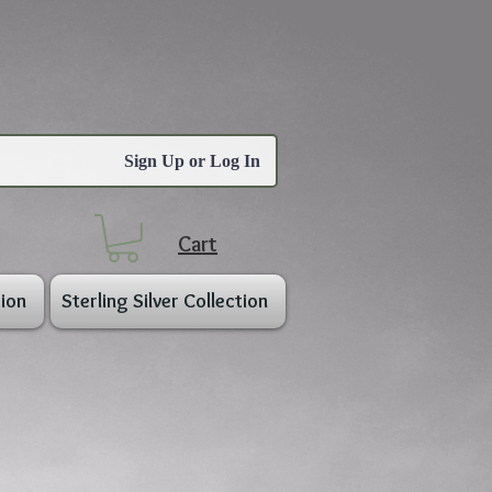
Sign Up or Log In
Cart
ion
Sterling Silver Collection