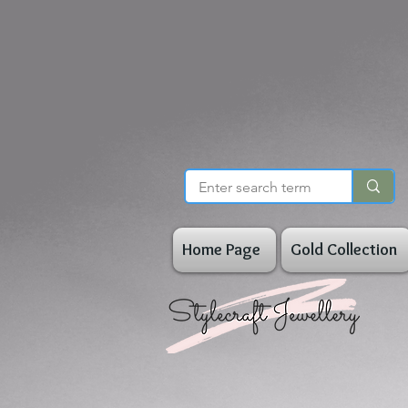
Home Page
Gold Collection