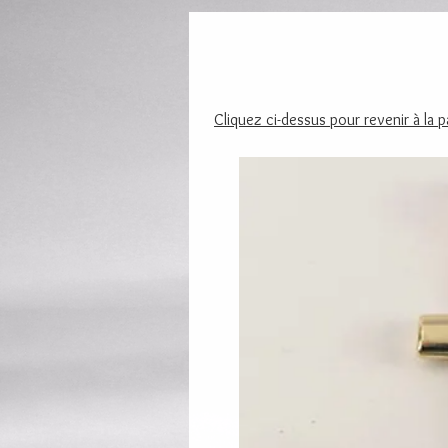
Cliquez ci-dessus pour revenir à la 