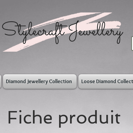
Diamond Jewellery Collection
Loose Diamond Collect
Fiche produit