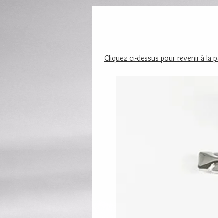
Cliquez ci-dessus pour revenir à la 