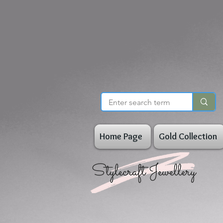
Home Page
Gold Collection