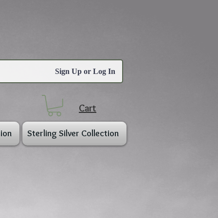
Sign Up or Log In
Cart
ion
Sterling Silver Collection