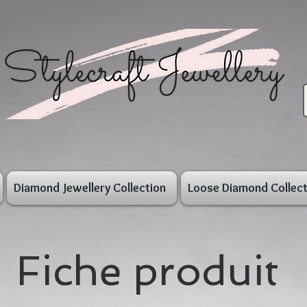
Diamond Jewellery Collection
Loose Diamond Collect
Fiche produit