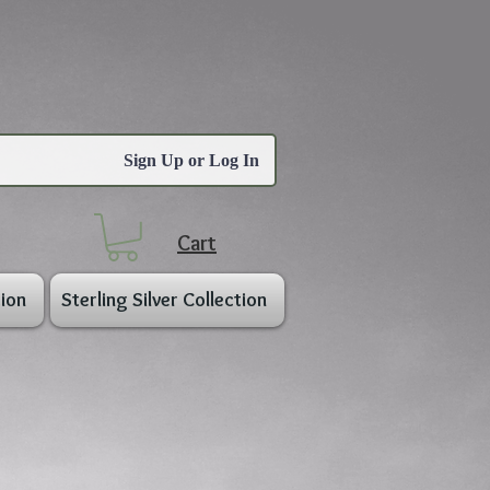
Sign Up or Log In
Cart
ion
Sterling Silver Collection