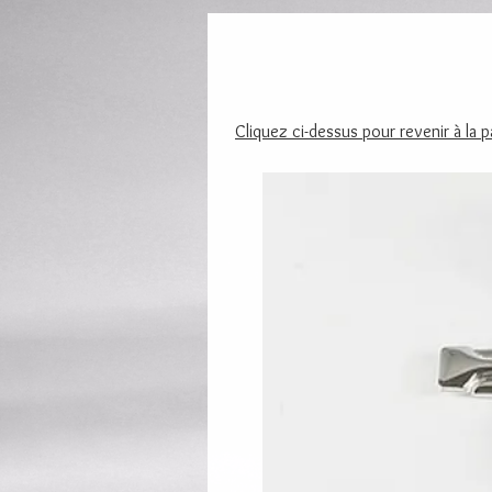
Cliquez ci-dessus pour revenir à la 