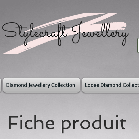
Diamond Jewellery Collection
Loose Diamond Collect
Fiche produit