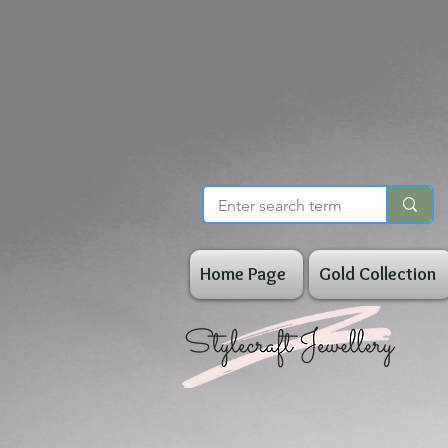
Home Page
Gold Collection