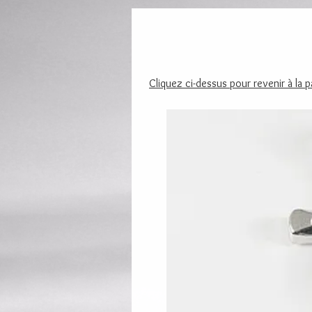
Cliquez ci-dessus pour revenir à la 