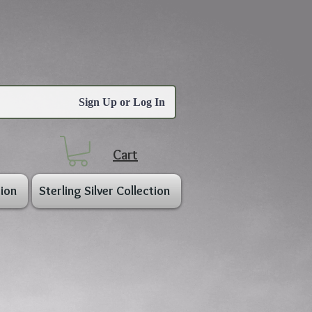
Sign Up or Log In
Cart
ion
Sterling Silver Collection