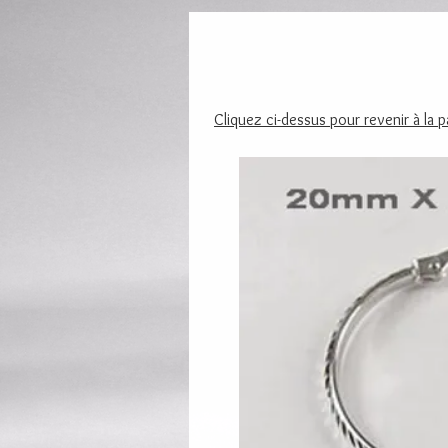
Cliquez ci-dessus pour revenir à la 