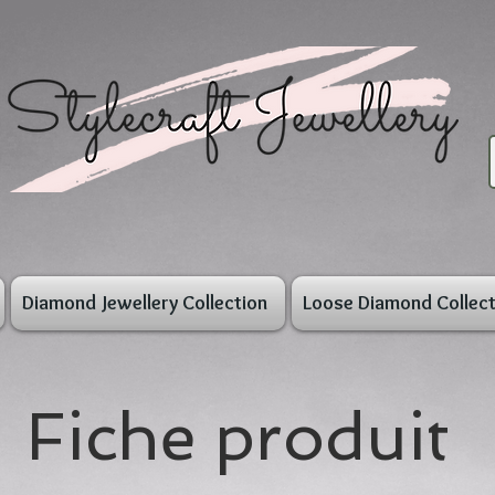
Diamond Jewellery Collection
Loose Diamond Collect
Fiche produit