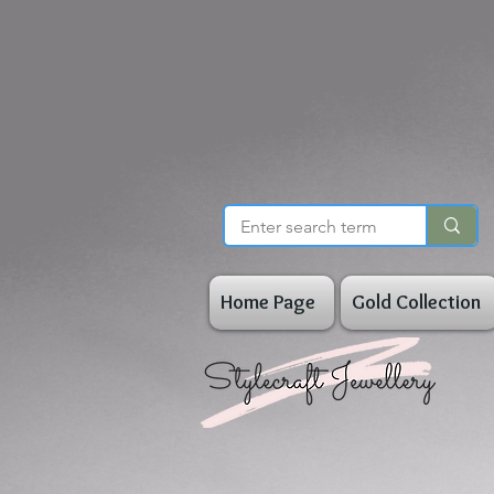
Home Page
Gold Collection