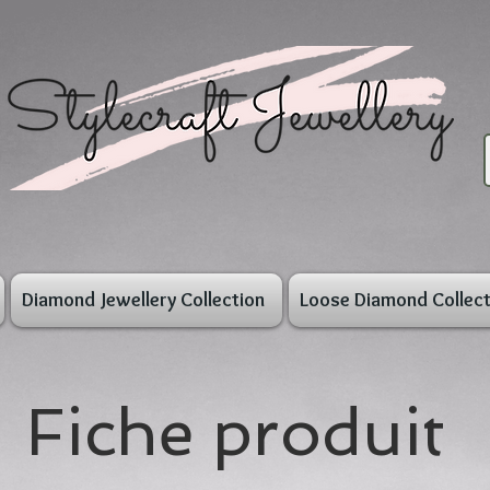
Diamond Jewellery Collection
Loose Diamond Collect
Fiche produit