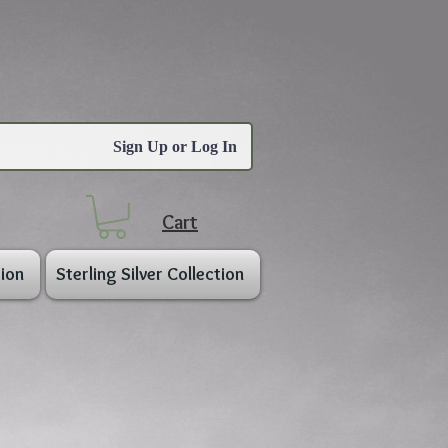
Sign Up or Log In
Cart
ion
Sterling Silver Collection