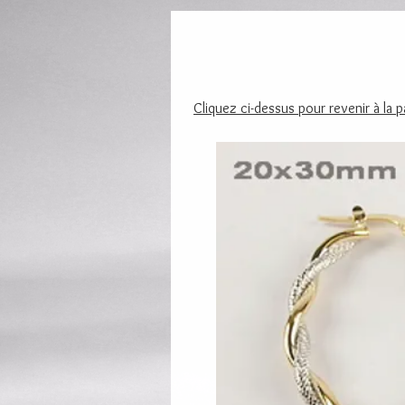
Cliquez ci-dessus pour revenir à la 