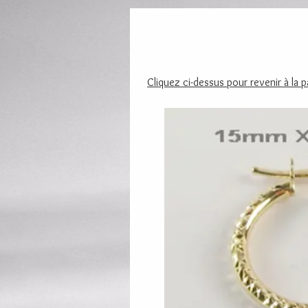
Cliquez ci-dessus pour revenir à la 