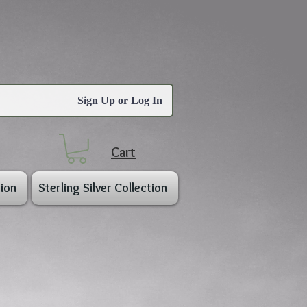
Sign Up or Log In
Cart
ion
Sterling Silver Collection