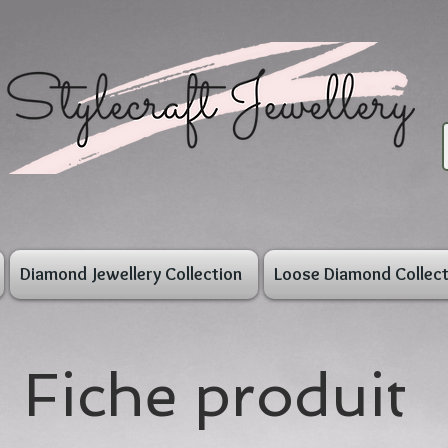
Diamond Jewellery Collection
Loose Diamond Collect
Fiche produit