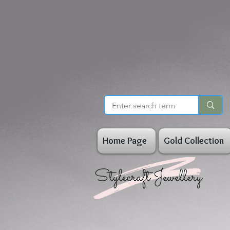
Home Page
Gold Collection