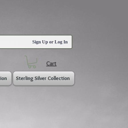
Sign Up or Log In
Cart
ion
Sterling Silver Collection