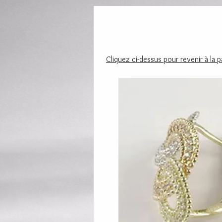
Cliquez ci-dessus pour revenir à la 