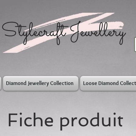
Diamond Jewellery Collection
Loose Diamond Collect
Fiche produit