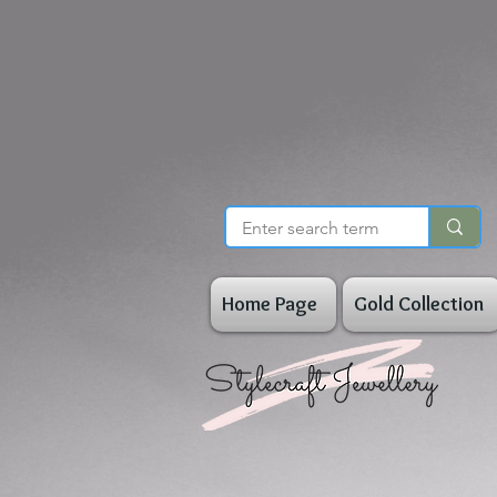
Home Page
Gold Collection