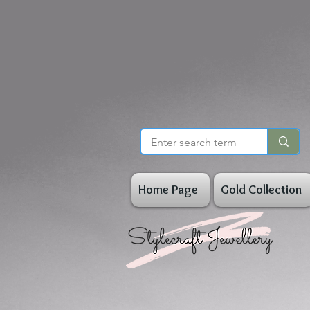
Home Page
Gold Collection