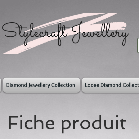
Diamond Jewellery Collection
Loose Diamond Collect
Fiche produit