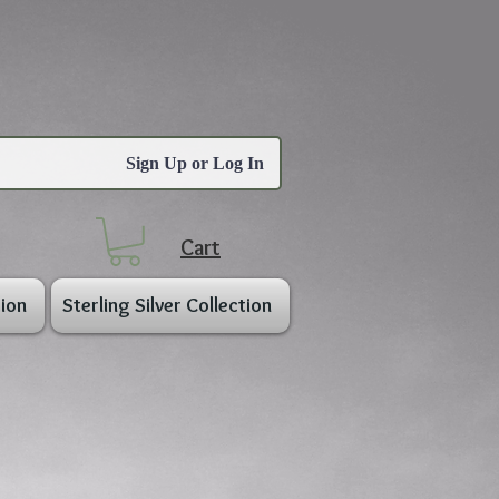
Sign Up or Log In
Cart
ion
Sterling Silver Collection