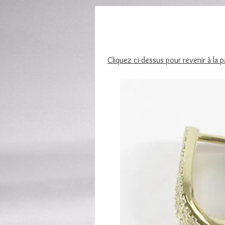
Cliquez ci-dessus pour revenir à la 