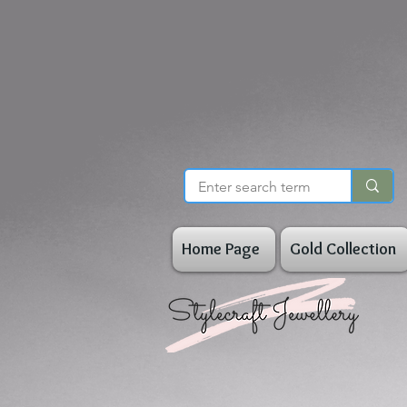
Home Page
Gold Collection