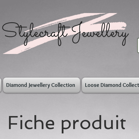
Diamond Jewellery Collection
Loose Diamond Collect
Fiche produit