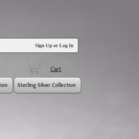
Sign Up or Log In
Cart
ion
Sterling Silver Collection