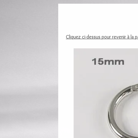
Cliquez ci-dessus pour revenir à la 