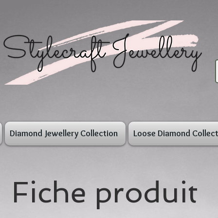
Diamond Jewellery Collection
Loose Diamond Collect
Fiche produit