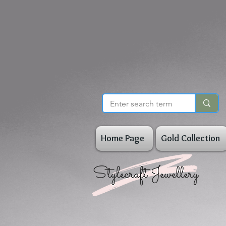
Home Page
Gold Collection