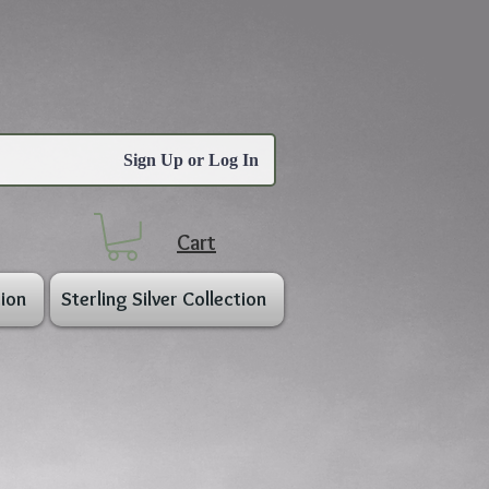
Sign Up or Log In
Cart
ion
Sterling Silver Collection