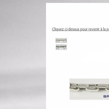
Cliquez ci-dessus pour revenir à la 