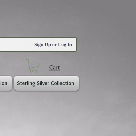
Sign Up or Log In
Cart
ion
Sterling Silver Collection