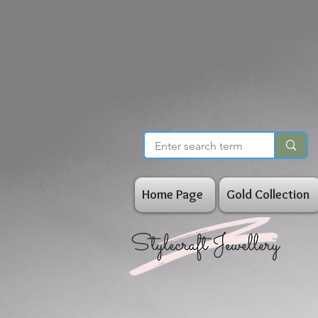
Home Page
Gold Collection