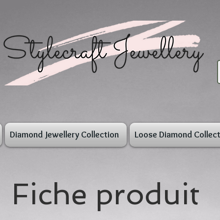
Diamond Jewellery Collection
Loose Diamond Collect
Fiche produit