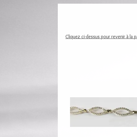
Cliquez ci-dessus pour revenir à la 