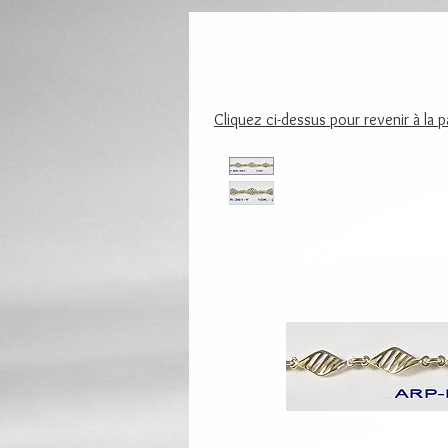
Cliquez ci-dessus pour revenir à la 