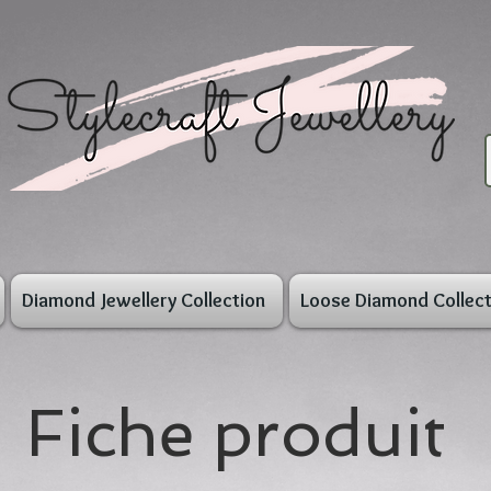
Diamond Jewellery Collection
Loose Diamond Collect
Fiche produit