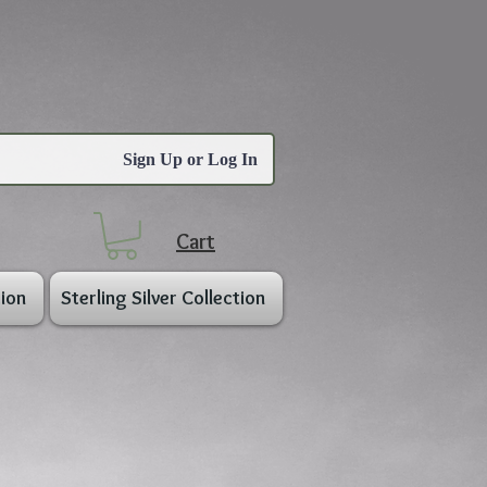
Sign Up or Log In
Cart
ion
Sterling Silver Collection