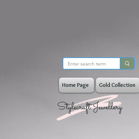
Home Page
Gold Collection