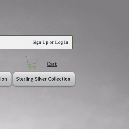
Sign Up or Log In
Cart
ion
Sterling Silver Collection