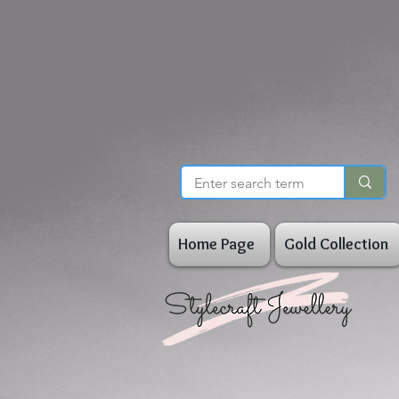
Home Page
Gold Collection