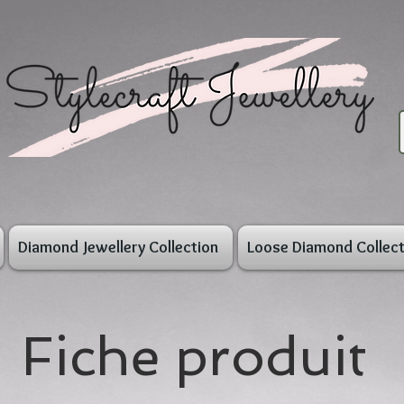
Diamond Jewellery Collection
Loose Diamond Collect
Fiche produit