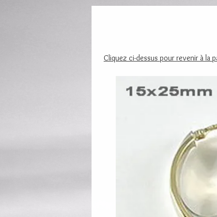
Cliquez ci-dessus pour revenir à la 